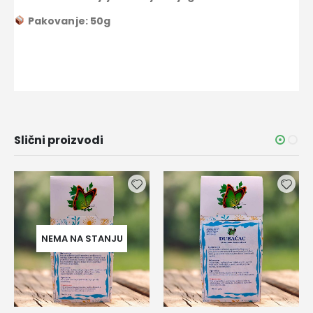
Pakovanje: 50g
Slični proizvodi
NEMA NA STANJU