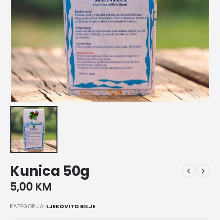
Kunica 50g
5,00
KM
KATEGORIJA:
LJEKOVITO BILJE