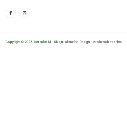
Copyright © 2025. Herbalist M - Dizajn:
Aktuelno Design
-
Izrada web stranica