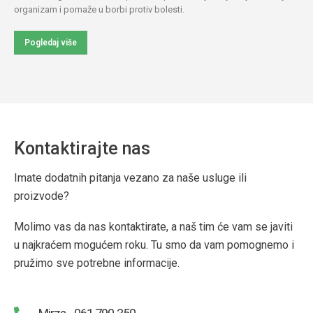
organizam i pomaže u borbi protiv bolesti.
Pogledaj više
Kontaktirajte nas
Imate dodatnih pitanja vezano za naše usluge ili
proizvode?
Molimo vas da nas kontaktirate, a naš tim će vam se javiti
u najkraćem mogućem roku. Tu smo da vam pomognemo i
pružimo sve potrebne informacije.