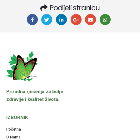
Podijeli stranicu
Prirodna rješenja za bolje
zdravlje i kvalitet života.
IZBORNIK
Početna
O Nama