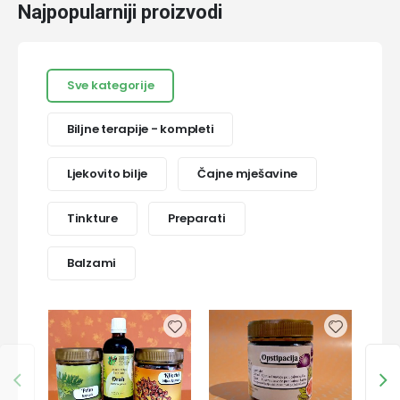
Najpopularniji proizvodi
Sve kategorije
Biljne terapije - kompleti
Ljekovito bilje
Čajne mješavine
Tinkture
Preparati
Balzami