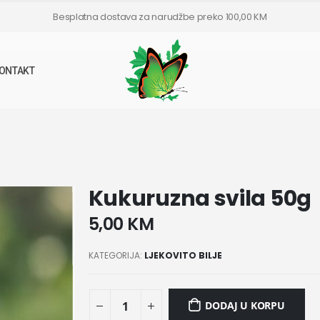
Besplatna dostava za narudžbe preko 100,00 KM
ONTAKT
Kukuruzna svila 50g
5,00
KM
KATEGORIJA:
LJEKOVITO BILJE
DODAJ U KORPU