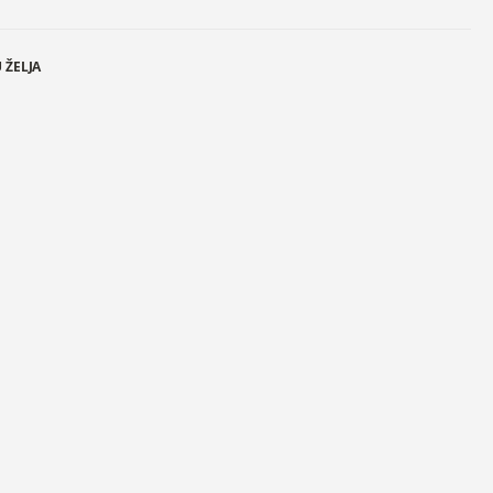
 ŽELJA