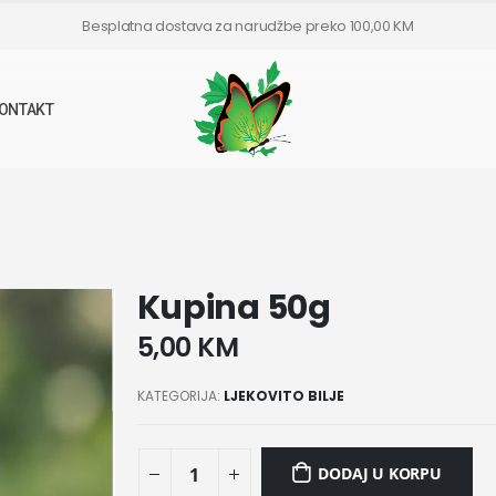
Besplatna dostava za narudžbe preko 100,00 KM
ONTAKT
Kupina 50g
5,00
KM
KATEGORIJA:
LJEKOVITO BILJE
DODAJ U KORPU