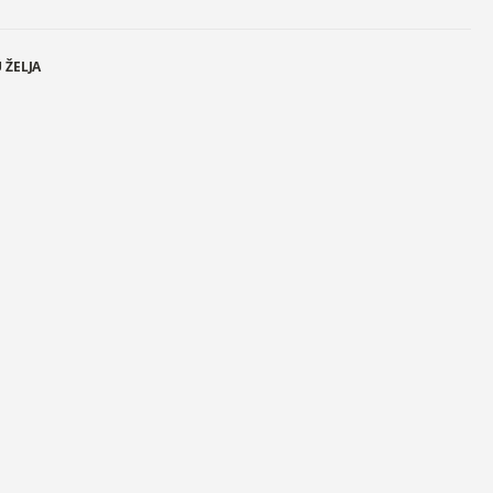
 ŽELJA