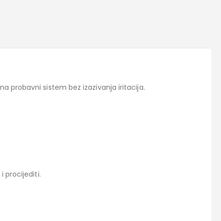
 na probavni sistem bez izazivanja iritacija.
i procijediti.