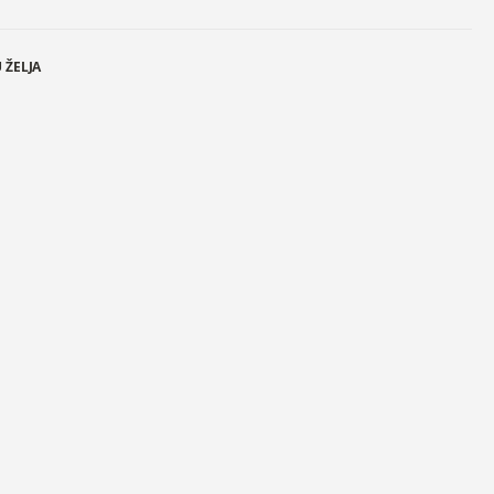
 ŽELJA