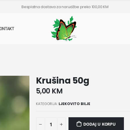
Besplatna dostava za narudžbe preko 100,00 KM
ONTAKT
Krušina 50g
5,00
KM
KATEGORIJA:
LJEKOVITO BILJE
DODAJ U KORPU