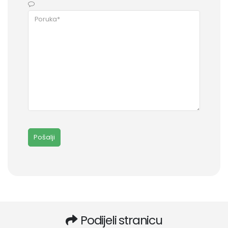
Podijeli stranicu