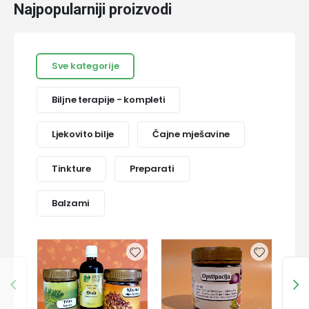
Najpopularniji proizvodi
Sve kategorije
Biljne terapije - kompleti
Ljekovito bilje
Čajne mješavine
Tinkture
Preparati
Balzami