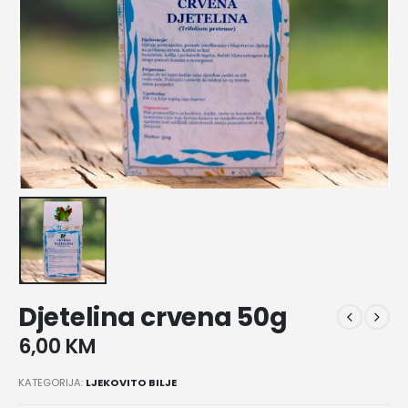
Djetelina crvena 50g
6,00
KM
KATEGORIJA:
LJEKOVITO BILJE