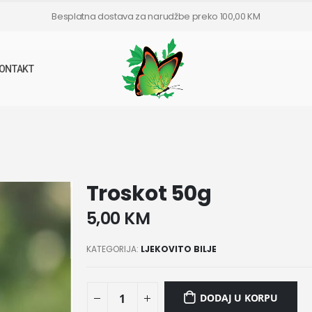
Besplatna dostava za narudžbe preko 100,00 KM
ONTAKT
Troskot 50g
5,00
KM
KATEGORIJA:
LJEKOVITO BILJE
DODAJ U KORPU