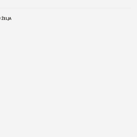
 ŽELJA