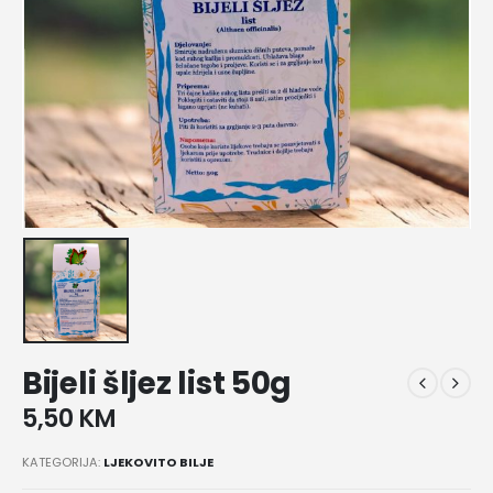
Bijeli šljez list 50g
5,50
KM
KATEGORIJA:
LJEKOVITO BILJE