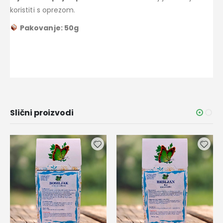
koristiti s oprezom.
Pakovanje: 50g
Slični proizvodi