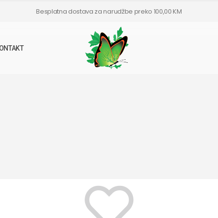
Besplatna dostava za narudžbe preko 100,00 KM
ONTAKT