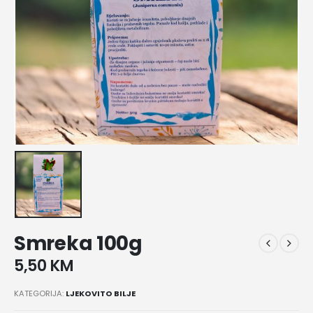
Smreka 100g
5,50
KM
KATEGORIJA:
LJEKOVITO BILJE