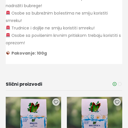
nadražiti bubrege!
Osobe sa bubrežnim bolestima ne smiju koristiti
smreku!
Trudnice i dojilje ne smiju koristiti smreku!
Osobe sa povišenim krvnim pritiskom trebaju koristiti s
oprezom!
Pakovanje: 100g
Slični proizvodi