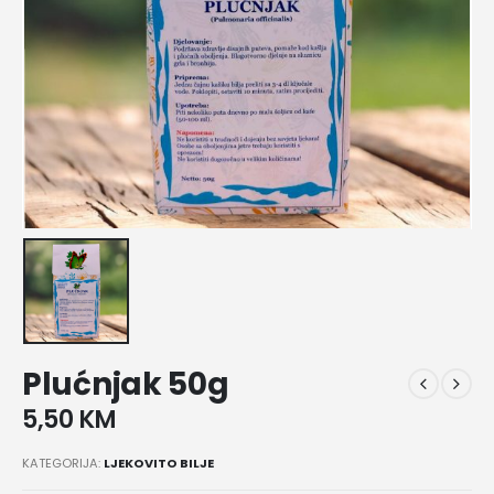
Plućnjak 50g
5,50
KM
KATEGORIJA:
LJEKOVITO BILJE