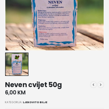
Neven cvijet 50g
6,00
KM
KATEGORIJA:
LJEKOVITO BILJE