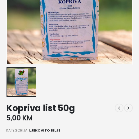
Kopriva list 50g
5,00
KM
KATEGORIJA:
LJEKOVITO BILJE