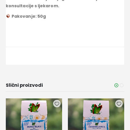
konsultacije s ljekarom.
Pakovanje: 50g
Slični proizvodi