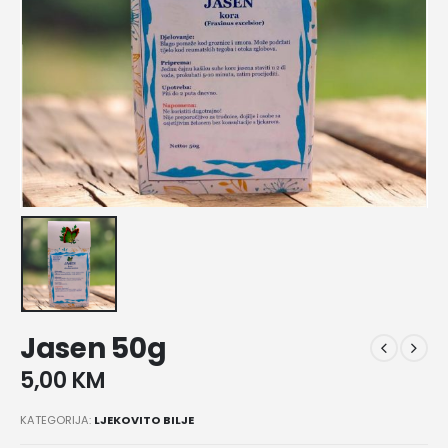
Jasen 50g
5,00
KM
KATEGORIJA:
LJEKOVITO BILJE