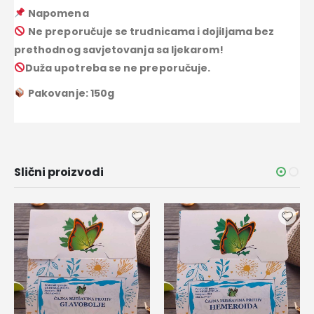
Napomena
Ne preporučuje se trudnicama i dojiljama bez
prethodnog savjetovanja sa ljekarom!
Duža upotreba se ne preporučuje.
Pakovanje: 150g
Slični proizvodi