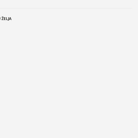
 ŽELJA