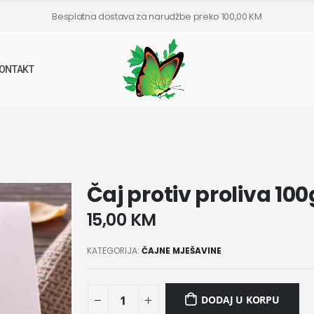
Besplatna dostava za narudžbe preko 100,00 KM
ONTAKT
Čaj protiv proliva 100
15,00
KM
KATEGORIJA:
ČAJNE MJEŠAVINE
DODAJ U KORPU