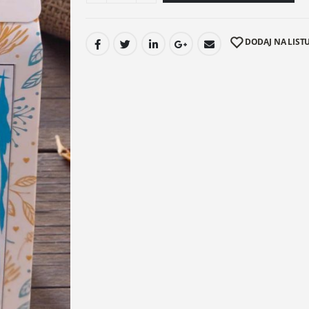
DODAJ NA LISTU