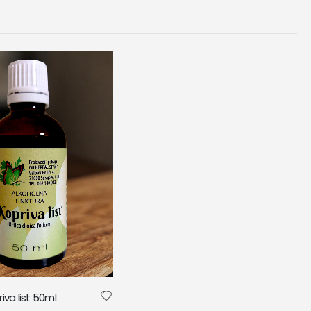
iva list 50ml