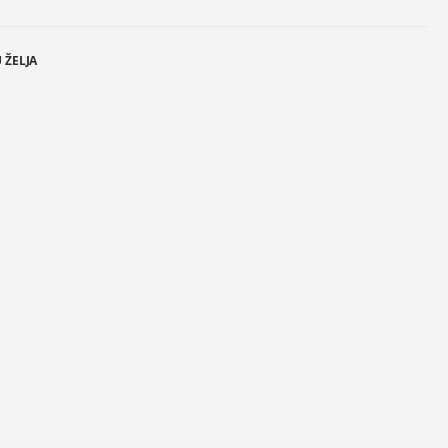
 ŽELJA