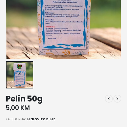
Pelin 50g
5,00
KM
KATEGORIJA:
LJEKOVITO BILJE