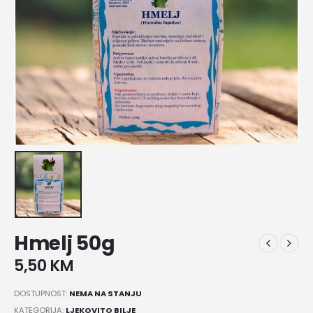
Hmelj 50g
5,50
KM
DOSTUPNOST:
NEMA NA STANJU
KATEGORIJA:
LJEKOVITO BILJE