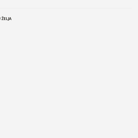
 ŽELJA