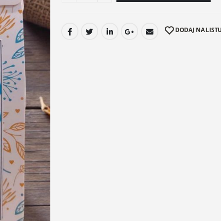
DODAJ NA LISTU