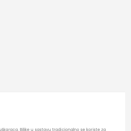
araca. Biljke u sastavu tradicionalno se koriste za