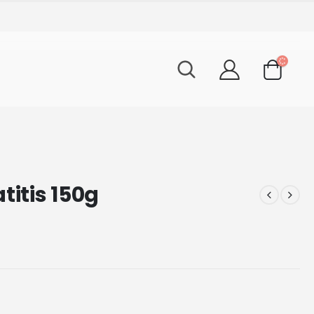
titis 150g