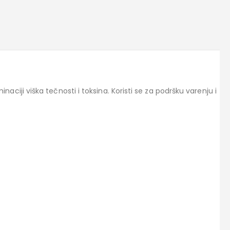
ji viška tečnosti i toksina. Koristi se za podršku varenju i