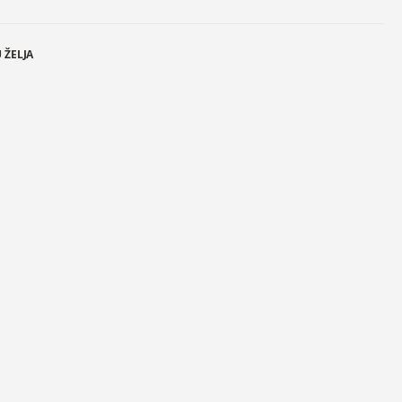
 ŽELJA