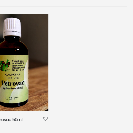
trovac 50ml