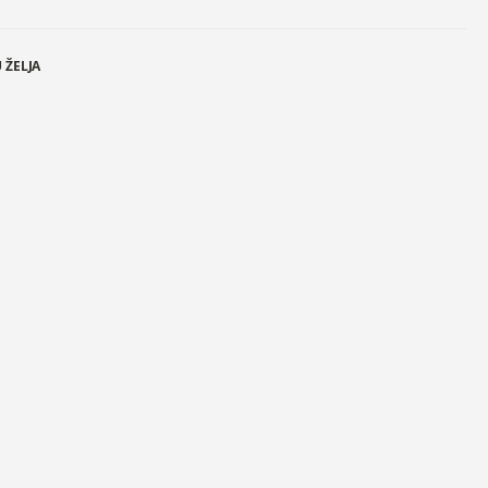
 ŽELJA