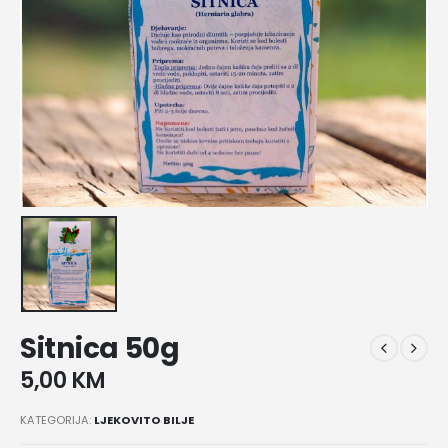
Sitnica 50g
5,00
KM
KATEGORIJA:
LJEKOVITO BILJE