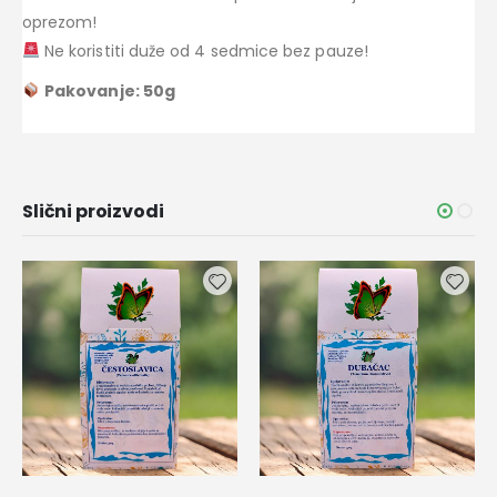
oprezom!
Ne koristiti duže od 4 sedmice bez pauze!
Pakovanje: 50g
Slični proizvodi