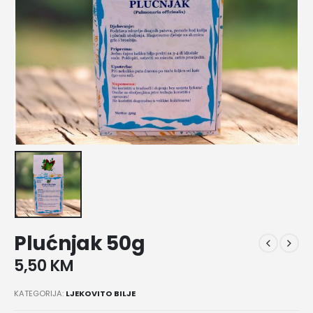
Plućnjak 50g
5,50
KM
KATEGORIJA:
LJEKOVITO BILJE