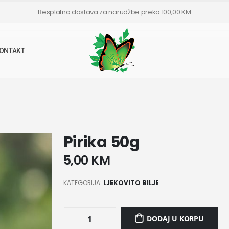
Besplatna dostava za narudžbe preko 100,00 KM
ONTAKT
Pirika 50g
5,00
KM
KATEGORIJA:
LJEKOVITO BILJE
DODAJ U KORPU