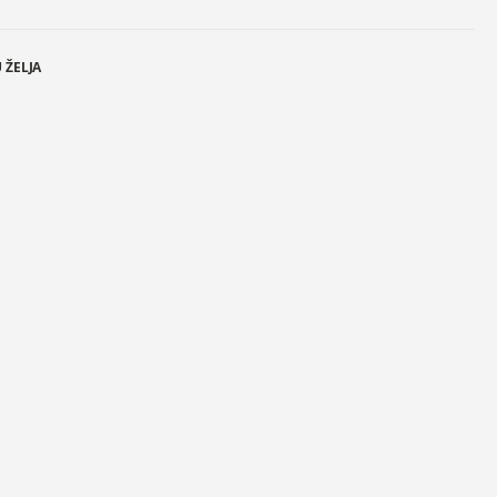
 ŽELJA