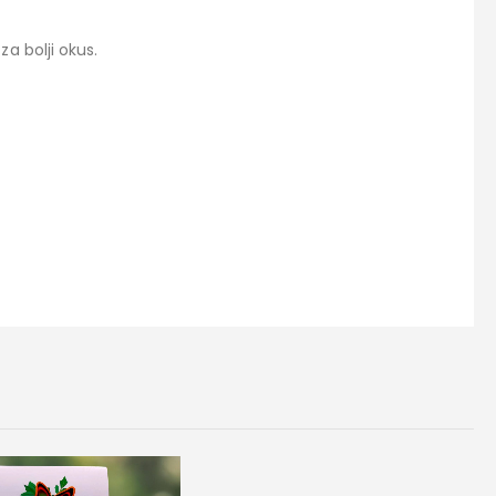
za bolji okus.