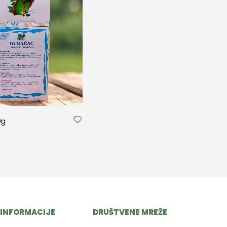
0g
INFORMACIJE
DRUŠTVENE MREŽE