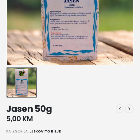
Jasen 50g
5,00
KM
KATEGORIJA:
LJEKOVITO BILJE