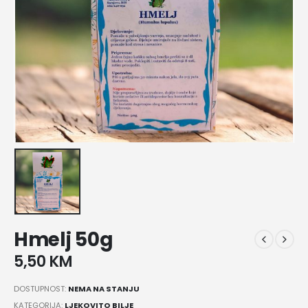
Hmelj 50g
5,50
KM
DOSTUPNOST:
NEMA NA STANJU
KATEGORIJA:
LJEKOVITO BILJE