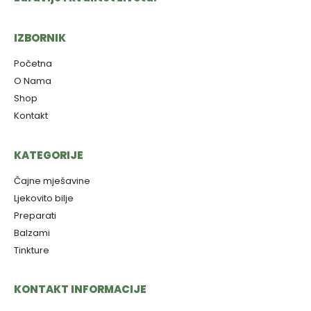
IZBORNIK
Početna
O Nama
Shop
Kontakt
KATEGORIJE
Čajne mješavine
Ljekovito bilje
Preparati
Balzami
Tinkture
KONTAKT INFORMACIJE