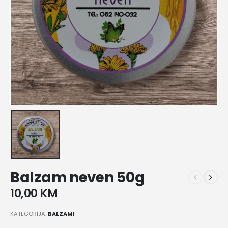
Balzam neven 50g
10,00
KM
KATEGORIJA:
BALZAMI